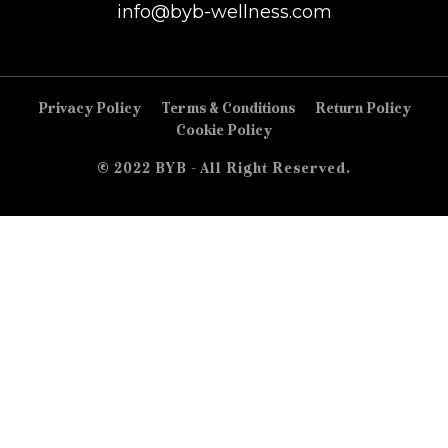
info@byb-wellness.com
Privacy Policy
Terms & Conditions
Return Policy
Cookie Policy
© 2022 BYB - All Right Reserved.