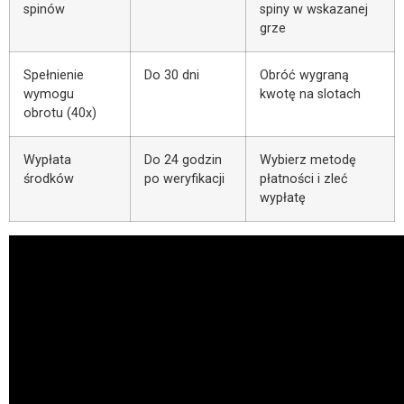
spinów
spiny w wskazanej
grze
Spełnienie
Do 30 dni
Obróć wygraną
wymogu
kwotę na slotach
obrotu (40x)
Wypłata
Do 24 godzin
Wybierz metodę
środków
po weryfikacji
płatności i zleć
wypłatę