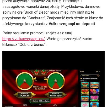
przed aktywacją sprawdź zakładkę “Promocje” i
szczegółowe warunki danej oferty. Przykładowo, darmowe
spiny na grę “Book of Dead” mogą mieć inny limit niż te
przypisane do “Starburst”. Znajomość tych różnic to klucz do
efektywnego korzystania z
Vulkanvegaspl no deposit
.
Pełny regulamin promocji znajdziesz tutaj:
https://vulkanvegaspl.eu/
. Warto go przeczytać zanim
klikniesz “Odbierz bonus”.