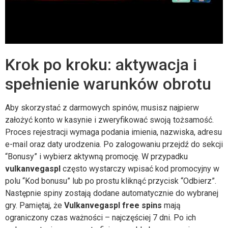
Krok po kroku: aktywacja i
spełnienie warunków obrotu
Aby skorzystać z darmowych spinów, musisz najpierw
założyć konto w kasynie i zweryfikować swoją tożsamość.
Proces rejestracji wymaga podania imienia, nazwiska, adresu
e-mail oraz daty urodzenia. Po zalogowaniu przejdź do sekcji
“Bonusy” i wybierz aktywną promocję. W przypadku
vulkanvegaspl
często wystarczy wpisać kod promocyjny w
polu “Kod bonusu” lub po prostu kliknąć przycisk “Odbierz”.
Następnie spiny zostają dodane automatycznie do wybranej
gry. Pamiętaj, że
Vulkanvegaspl free spins
mają
ograniczony czas ważności – najczęściej 7 dni. Po ich