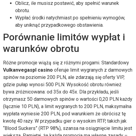
Oblicz, ile musisz postawić, aby spełnić warunek
obrotu.
Wypłać środki natychmiast po spełnieniu wymogów,
aby uniknąć przypadkowego obstawienia.
Porównanie limitów wypłat i
warunków obrotu
Różne promocje wiążą się z różnymi progami. Standardowy
Vulkanvegaspl casino
oferuje limit wygranych z darmowych
spinów na poziomie 200 PLN, ale zdarzają się oferty VIP,
gdzie pułap wynosi 500 PLN. Wysokość obrotu również
bywa zróżnicowana: od 35x do 45x. Dla przykładu, jeśli
otrzymasz 50 darmowych spinów o wartości 0,20 PLN każdy
(łącznie 10 PLN), a limit wygranych to 200 PLN, maksymalna
wypłata wyniesie 200 PLN, pod warunkiem że obrócisz tę
kwotę 40 razy. W przypadku gier o wysokim RTP, takich jak
“Blood Suckers” (RTP 98%), szansa na osiągnięcie limitu jest
większa. Pamiętaj, że każda promocja ma własne zasady –