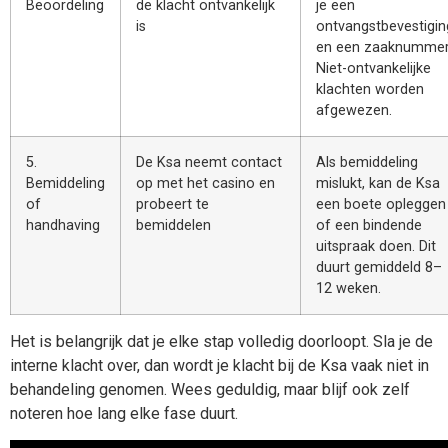
Beoordeling
de klacht ontvankelijk
je een
is
ontvangstbevestigin
en een zaaknummer
Niet-ontvankelijke
klachten worden
afgewezen.
5.
De Ksa neemt contact
Als bemiddeling
Bemiddeling
op met het casino en
mislukt, kan de Ksa
of
probeert te
een boete opleggen
handhaving
bemiddelen
of een bindende
uitspraak doen. Dit
duurt gemiddeld 8–
12 weken.
Het is belangrijk dat je elke stap volledig doorloopt. Sla je de
interne klacht over, dan wordt je klacht bij de Ksa vaak niet in
behandeling genomen. Wees geduldig, maar blijf ook zelf
noteren hoe lang elke fase duurt.