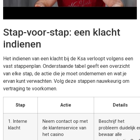
Stap-voor-stap: een klacht
indienen
Het indienen van een klacht bij de Ksa verloopt volgens een
vast stappenplan. Onderstaande tabel geeft een overzicht
van elke stap, de actie die je moet ondernemen en wat je
ervan kunt verwachten. Volg deze stappen nauwkeurig om
vertraging te voorkomen.
Stap
Actie
Details
1. Interne
Neem contact op met
Beschrijf het
klacht
de klantenservice van
probleem duidelijk e
het casino
bewaar alle