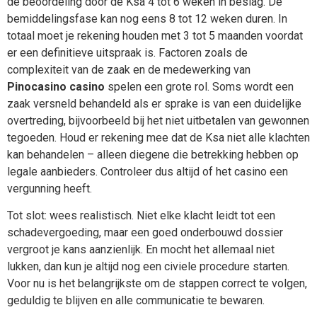
de beoordeling door de Ksa 4 tot 6 weken in beslag. De
bemiddelingsfase kan nog eens 8 tot 12 weken duren. In
totaal moet je rekening houden met 3 tot 5 maanden voordat
er een definitieve uitspraak is. Factoren zoals de
complexiteit van de zaak en de medewerking van
Pinocasino casino
spelen een grote rol. Soms wordt een
zaak versneld behandeld als er sprake is van een duidelijke
overtreding, bijvoorbeeld bij het niet uitbetalen van gewonnen
tegoeden. Houd er rekening mee dat de Ksa niet alle klachten
kan behandelen – alleen diegene die betrekking hebben op
legale aanbieders. Controleer dus altijd of het casino een
vergunning heeft.
Tot slot: wees realistisch. Niet elke klacht leidt tot een
schadevergoeding, maar een goed onderbouwd dossier
vergroot je kans aanzienlijk. En mocht het allemaal niet
lukken, dan kun je altijd nog een civiele procedure starten.
Voor nu is het belangrijkste om de stappen correct te volgen,
geduldig te blijven en alle communicatie te bewaren.