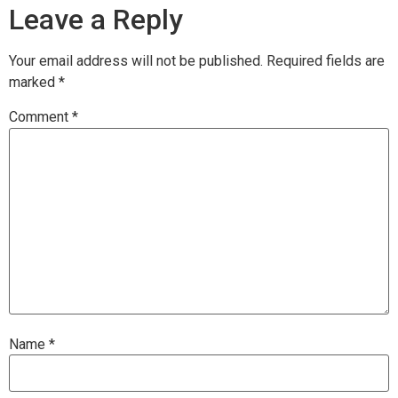
Leave a Reply
Your email address will not be published.
Required fields are
marked
*
Comment
*
Name
*