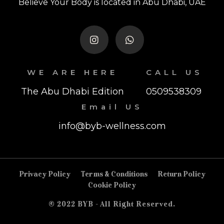
Believe Your Body is located in Abu Dhabi, UAE
WE ARE HERE
CALL US
The Abu Dhabi Edition
0509538309
Email US
info@byb-wellness.com
Privacy Policy
Terms & Conditions
Return Policy
Cookie Policy
© 2022 BYB - All Right Reserved.