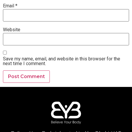
Email
*
Website
Save my name, email, and website in this browser for the
next time I comment.