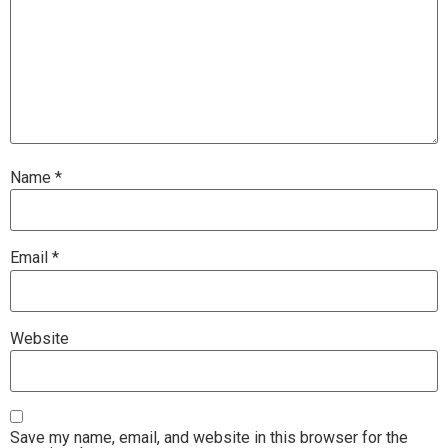
Name
*
Email
*
Website
Save my name, email, and website in this browser for the