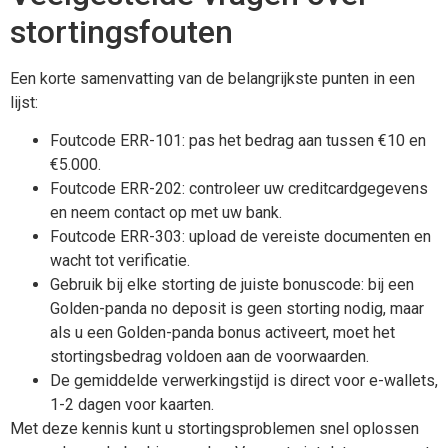
stortingsfouten
Een korte samenvatting van de belangrijkste punten in een
lijst:
Foutcode ERR-101: pas het bedrag aan tussen €10 en
€5.000.
Foutcode ERR-202: controleer uw creditcardgegevens
en neem contact op met uw bank.
Foutcode ERR-303: upload de vereiste documenten en
wacht tot verificatie.
Gebruik bij elke storting de juiste bonuscode: bij een
Golden-panda no deposit is geen storting nodig, maar
als u een Golden-panda bonus activeert, moet het
stortingsbedrag voldoen aan de voorwaarden.
De gemiddelde verwerkingstijd is direct voor e-wallets,
1-2 dagen voor kaarten.
Met deze kennis kunt u stortingsproblemen snel oplossen