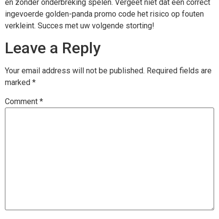
en zonder onderbreking spelen. Vergeet niet dat een correct
ingevoerde golden-panda promo code het risico op fouten
verkleint. Succes met uw volgende storting!
Leave a Reply
Your email address will not be published.
Required fields are
marked
*
Comment
*