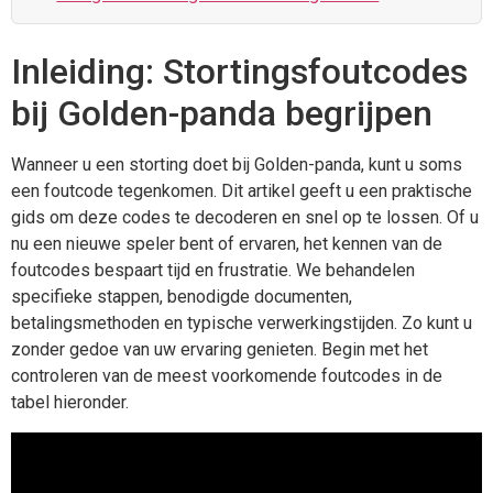
Inleiding: Stortingsfoutcodes
bij Golden-panda begrijpen
Wanneer u een storting doet bij Golden-panda, kunt u soms
een foutcode tegenkomen. Dit artikel geeft u een praktische
gids om deze codes te decoderen en snel op te lossen. Of u
nu een nieuwe speler bent of ervaren, het kennen van de
foutcodes bespaart tijd en frustratie. We behandelen
specifieke stappen, benodigde documenten,
betalingsmethoden en typische verwerkingstijden. Zo kunt u
zonder gedoe van uw ervaring genieten. Begin met het
controleren van de meest voorkomende foutcodes in de
tabel hieronder.