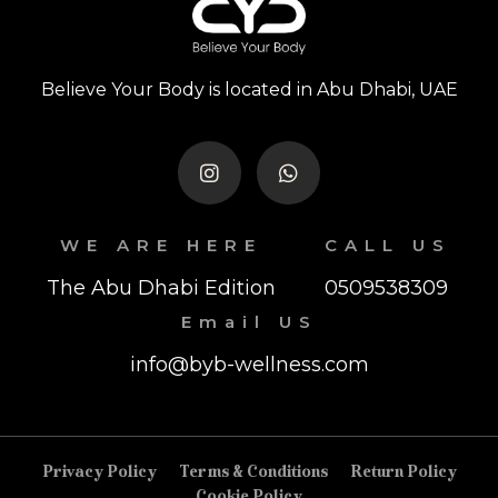
Believe Your Body is located in Abu Dhabi, UAE
WE ARE HERE
CALL US
The Abu Dhabi Edition
0509538309
Email US
info@byb-wellness.com
Privacy Policy
Terms & Conditions
Return Policy
Cookie Policy