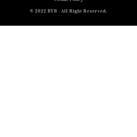
© 2022 BYB - All Right Reserved.