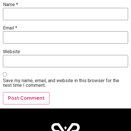
Name
*
Email
*
Website
Save my name, email, and website in this browser for the
next time I comment.