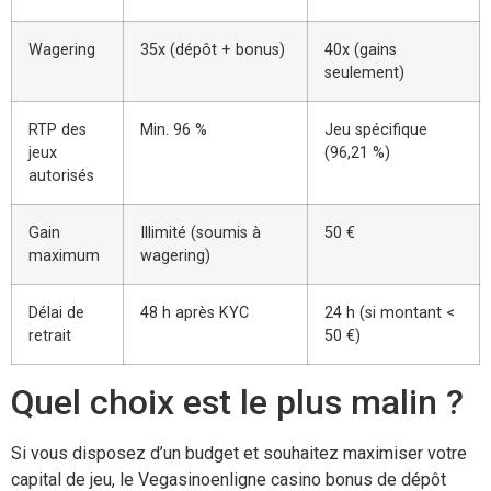
Wagering
35x (dépôt + bonus)
40x (gains
seulement)
RTP des
Min. 96 %
Jeu spécifique
jeux
(96,21 %)
autorisés
Gain
Illimité (soumis à
50 €
maximum
wagering)
Délai de
48 h après KYC
24 h (si montant <
retrait
50 €)
Quel choix est le plus malin ?
Si vous disposez d’un budget et souhaitez maximiser votre
capital de jeu, le Vegasinoenligne casino bonus de dépôt