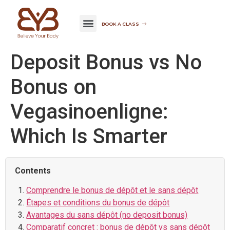
BOOK A CLASS
Deposit Bonus vs No
Bonus on
Vegasinoenligne:
Which Is Smarter
Contents
Comprendre le bonus de dépôt et le sans dépôt
Étapes et conditions du bonus de dépôt
Avantages du sans dépôt (no deposit bonus)
Comparatif concret : bonus de dépôt vs sans dépôt