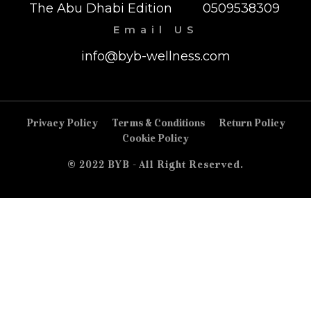
The Abu Dhabi Edition
0509538309
Email US
info@byb-wellness.com
Privacy Policy
Terms & Conditions
Return Policy
Cookie Policy
© 2022 BYB - All Right Reserved.