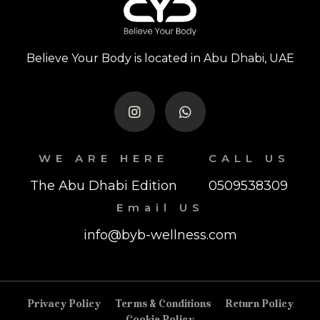
Believe Your Body is located in Abu Dhabi, UAE
WE ARE HERE
CALL US
The Abu Dhabi Edition
0509538309
Email US
info@byb-wellness.com
Privacy Policy
Terms & Conditions
Return Policy
Cookie Policy