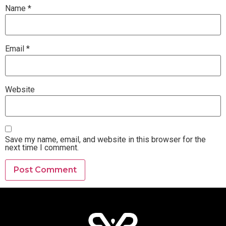
Name
*
Email
*
Website
Save my name, email, and website in this browser for the
next time I comment.