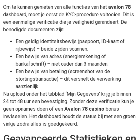
Om te kunnen genieten van alle functies van het
avalon 78
dashboard, moet je eerst de KYC-procedure voltooien. Dit is
een eenmalige verificatie die je veiligheid garandeert. De
benodigde documenten zijn:
Een geldig identiteitsbewijs (paspoort, ID-kaart of
rijbewijs) – beide zijden scannen.
Een bewijs van adres (energierekening of
bankafschrift) – niet ouder dan 3 maanden.
Een bewijs van betaling (screenshot van de
stortingstransactie) – dit versnelt de verwerking
aanzienlijk.
Na upload onder het tabblad ‘Mijn Gegevens’ krijg je binnen
24 tot 48 uur een bevestiging. Zonder deze verificatie kun je
geen opnames doen of een
Avalon 78 casino
bonus
inwisselen. Het dashboard houdt de status bij met een groen
vinkje zodra alles is goedgekeurd.
Geavanceerde Statistieken en