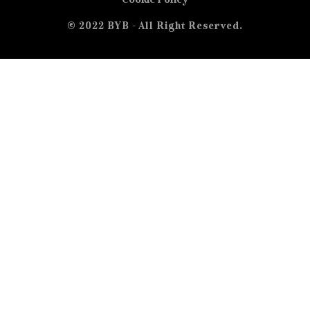
© 2022 BYB - All Right Reserved.