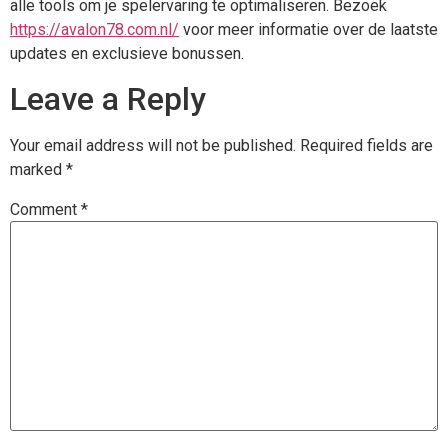
alle tools om je spelervaring te optimaliseren. Bezoek
https://avalon78.com.nl/
voor meer informatie over de laatste
updates en exclusieve bonussen.
Leave a Reply
Your email address will not be published.
Required fields are
marked
*
Comment
*